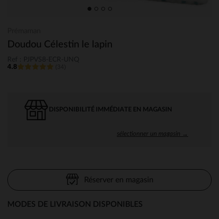
Prémaman
Doudou Célestin le lapin
Ref : PJPVS8-ECR-UNQ
4.8
(34)
DISPONIBILITÉ IMMÉDIATE EN MAGASIN
sélectionner un magasin →
Réserver en magasin
MODES DE LIVRAISON DISPONIBLES