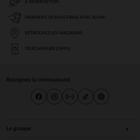
E-RÉSERVATION
PAIEMENT 3X SANS FRAIS AVEC ALMA*
RETROUVEZ LES MAGASINS
TÉLÉCHARGER L'APPLI
Rejoignez la communauté
Le groupe