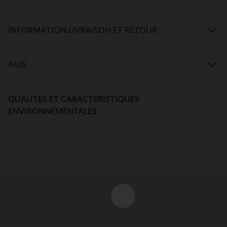
INFORMATION LIVRAISON ET RETOUR
AVIS
QUALITES ET CARACTERISTIQUES
ENVIRONNEMENTALES