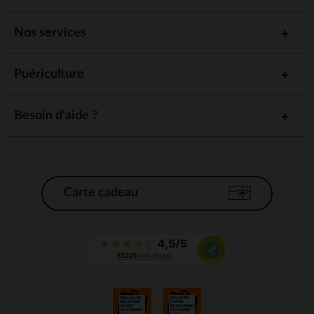
Nos services
Puériculture
Besoin d'aide ?
Carte cadeau