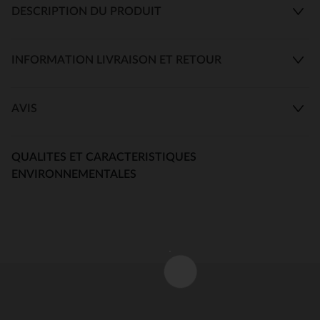
DESCRIPTION DU PRODUIT
INFORMATION LIVRAISON ET RETOUR
AVIS
QUALITES ET CARACTERISTIQUES
ENVIRONNEMENTALES