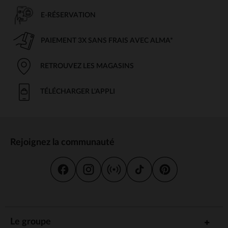
E-RÉSERVATION
PAIEMENT 3X SANS FRAIS AVEC ALMA*
RETROUVEZ LES MAGASINS
TÉLÉCHARGER L'APPLI
Rejoignez la communauté
Le groupe