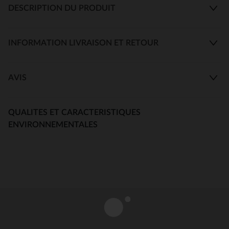
DESCRIPTION DU PRODUIT
INFORMATION LIVRAISON ET RETOUR
AVIS
QUALITES ET CARACTERISTIQUES
ENVIRONNEMENTALES