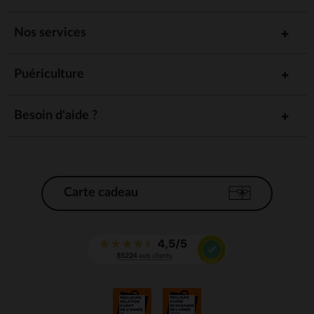
Nos services
Puériculture
Besoin d'aide ?
Carte cadeau