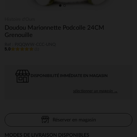
Histoire d'Ours
Doudou Marionnette Podcolle 24CM
Grenouille
Ref : PJQQWW-CCC-UNQ
5.0
(1)
DISPONIBILITÉ IMMÉDIATE EN MAGASIN
sélectionner un magasin →
Réserver en magasin
MODES DE LIVRAISON DISPONIBLES