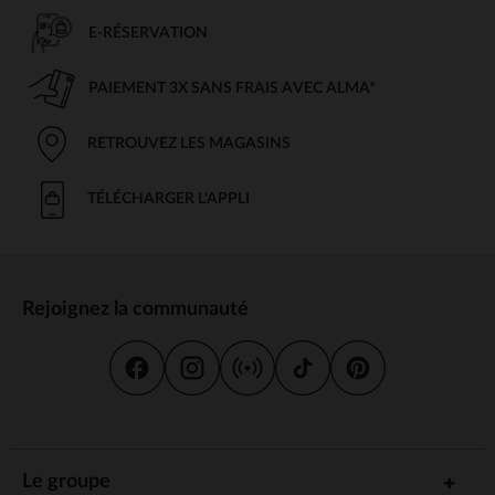
E-RÉSERVATION
PAIEMENT 3X SANS FRAIS AVEC ALMA*
RETROUVEZ LES MAGASINS
TÉLÉCHARGER L'APPLI
Rejoignez la communauté
Le groupe