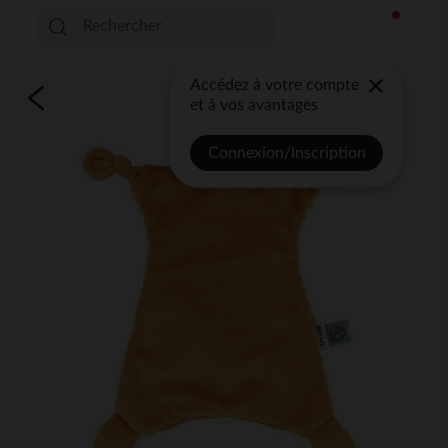
Accédez à votre compte
et à vos avantages
Connexion/Inscription