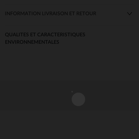
INFORMATION LIVRAISON ET RETOUR
QUALITES ET CARACTERISTIQUES
ENVIRONNEMENTALES