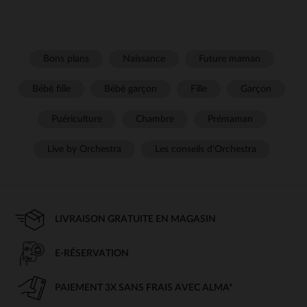
Bons plans
Naissance
Future maman
Bébé fille
Bébé garçon
Fille
Garçon
Puériculture
Chambre
Prémaman
Live by Orchestra
Les conseils d'Orchestra
LIVRAISON GRATUITE EN MAGASIN
E-RÉSERVATION
PAIEMENT 3X SANS FRAIS AVEC ALMA*