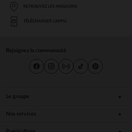
RETROUVEZ LES MAGASINS
TÉLÉCHARGER L'APPLI
Rejoignez la communauté
Le groupe
Nos services
Puériculture