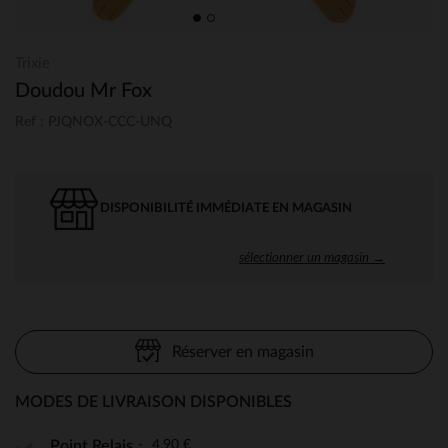
Trixie
Doudou Mr Fox
Ref : PJQNOX-CCC-UNQ
DISPONIBILITÉ IMMÉDIATE EN MAGASIN
sélectionner un magasin →
Réserver en magasin
MODES DE LIVRAISON DISPONIBLES
4,90 €
Point Relais