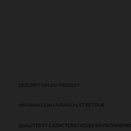
DESCRIPTION DU PRODUIT
INFORMATION LIVRAISON ET RETOUR
QUALITES ET CARACTERISTIQUES ENVIRONNEME