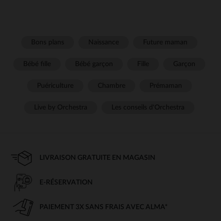
Bons plans
Naissance
Future maman
Bébé fille
Bébé garçon
Fille
Garçon
Puériculture
Chambre
Prémaman
Live by Orchestra
Les conseils d'Orchestra
LIVRAISON GRATUITE EN MAGASIN
E-RÉSERVATION
PAIEMENT 3X SANS FRAIS AVEC ALMA*