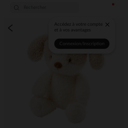
Accédez à votre compte
et à vos avantages
Connexion/Inscription