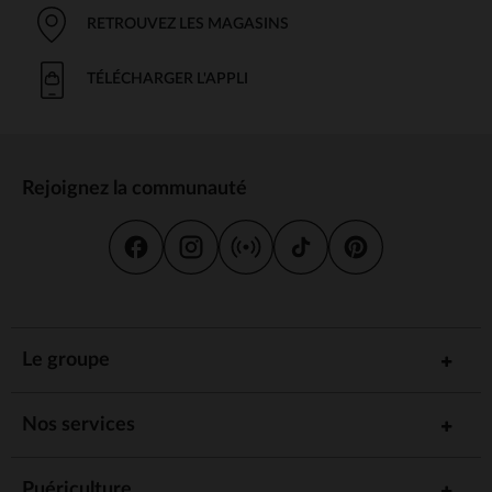
RETROUVEZ LES MAGASINS
TÉLÉCHARGER L'APPLI
Rejoignez la communauté
Le groupe
Nos services
Puériculture