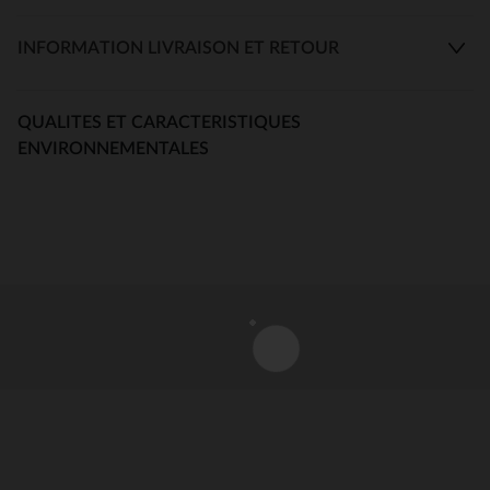
INFORMATION LIVRAISON ET RETOUR
QUALITES ET CARACTERISTIQUES
ENVIRONNEMENTALES