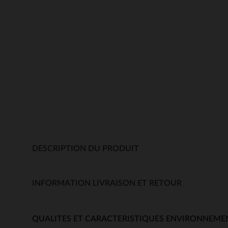
DESCRIPTION DU PRODUIT
INFORMATION LIVRAISON ET RETOUR
QUALITES ET CARACTERISTIQUES ENVIRONNEME