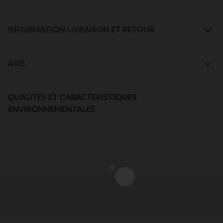
INFORMATION LIVRAISON ET RETOUR
AVIS
QUALITES ET CARACTERISTIQUES
ENVIRONNEMENTALES