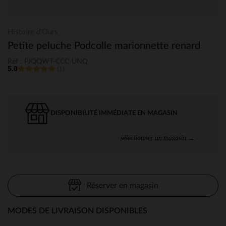
Histoire d'Ours
Petite peluche Podcolle marionnette renard
Ref : PJQQWT-CCC-UNQ
5.0
(1)
DISPONIBILITÉ IMMÉDIATE EN MAGASIN
sélectionner un magasin →
Réserver en magasin
MODES DE LIVRAISON DISPONIBLES