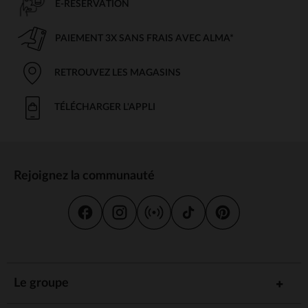
E-RÉSERVATION
PAIEMENT 3X SANS FRAIS AVEC ALMA*
RETROUVEZ LES MAGASINS
TÉLÉCHARGER L'APPLI
Rejoignez la communauté
Le groupe