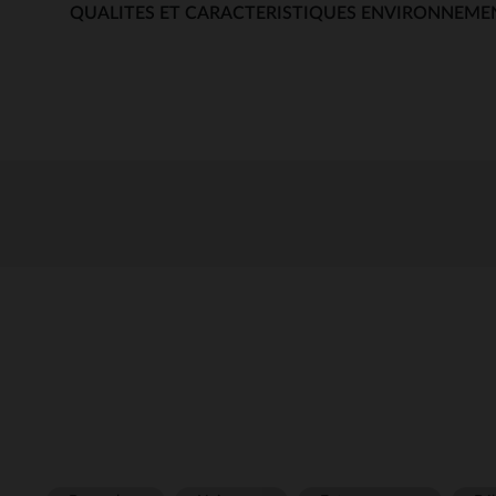
QUALITES ET CARACTERISTIQUES ENVIRONNEME