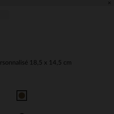
×
rsonnalisé 18,5 x 14,5 cm