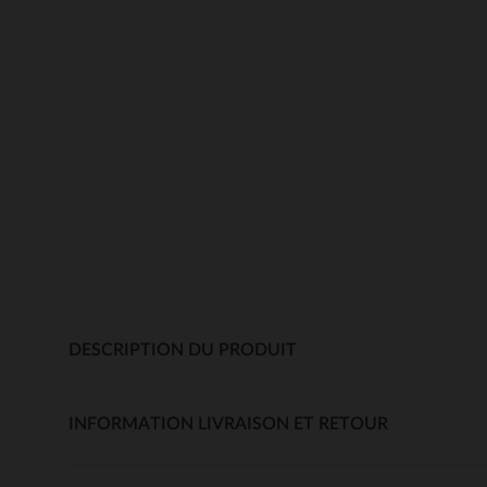
DESCRIPTION DU PRODUIT
INFORMATION LIVRAISON ET RETOUR