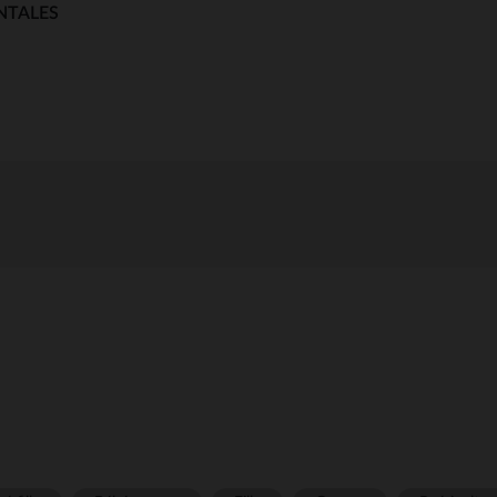
NTALES