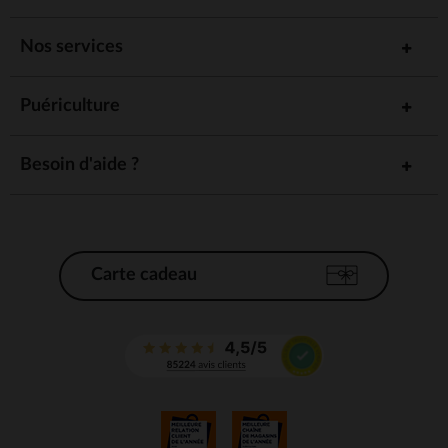
Nos services
Puériculture
Besoin d'aide ?
Carte cadeau