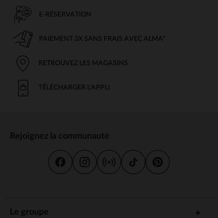
E-RÉSERVATION
PAIEMENT 3X SANS FRAIS AVEC ALMA*
RETROUVEZ LES MAGASINS
TÉLÉCHARGER L'APPLI
Rejoignez la communauté
Le groupe