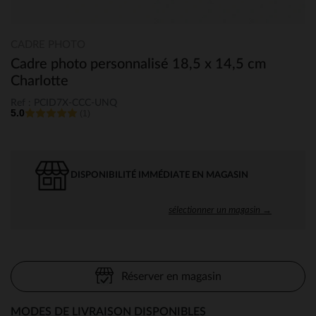
CADRE PHOTO
Cadre photo personnalisé 18,5 x 14,5 cm
Charlotte
Ref : PCID7X-CCC-UNQ
5.0
(1)
DISPONIBILITÉ IMMÉDIATE EN MAGASIN
sélectionner un magasin →
Réserver en magasin
MODES DE LIVRAISON DISPONIBLES