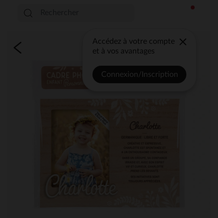
Accédez à votre compte
et à vos avantages
Connexion/Inscription