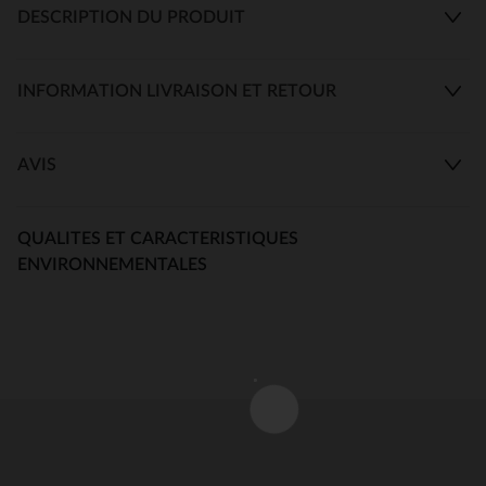
DESCRIPTION DU PRODUIT
INFORMATION LIVRAISON ET RETOUR
AVIS
QUALITES ET CARACTERISTIQUES
ENVIRONNEMENTALES