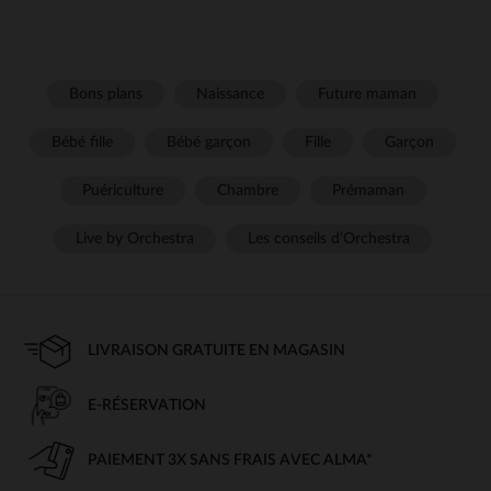
Bons plans
Naissance
Future maman
Bébé fille
Bébé garçon
Fille
Garçon
Puériculture
Chambre
Prémaman
Live by Orchestra
Les conseils d'Orchestra
LIVRAISON GRATUITE EN MAGASIN
E-RÉSERVATION
PAIEMENT 3X SANS FRAIS AVEC ALMA*