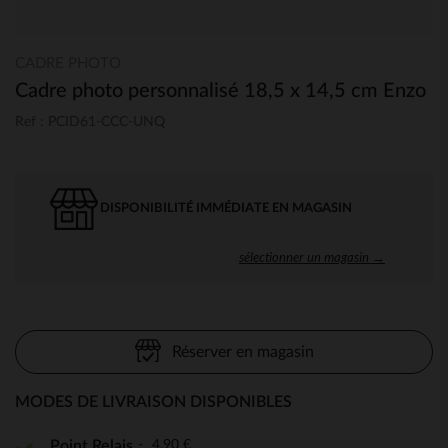
CADRE PHOTO
Cadre photo personnalisé 18,5 x 14,5 cm Enzo
Ref : PCID61-CCC-UNQ
DISPONIBILITÉ IMMÉDIATE EN MAGASIN
sélectionner un magasin →
Réserver en magasin
MODES DE LIVRAISON DISPONIBLES
4,90 €
Point Relais