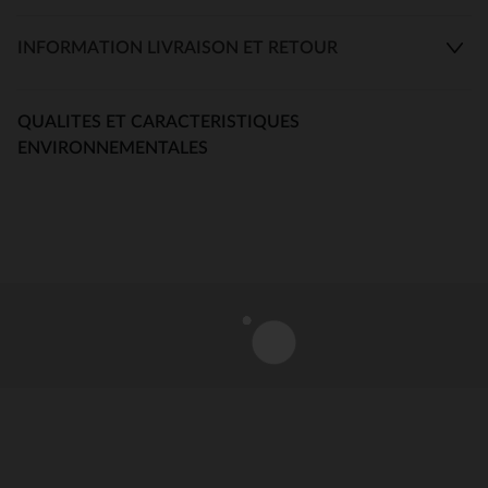
INFORMATION LIVRAISON ET RETOUR
QUALITES ET CARACTERISTIQUES
ENVIRONNEMENTALES