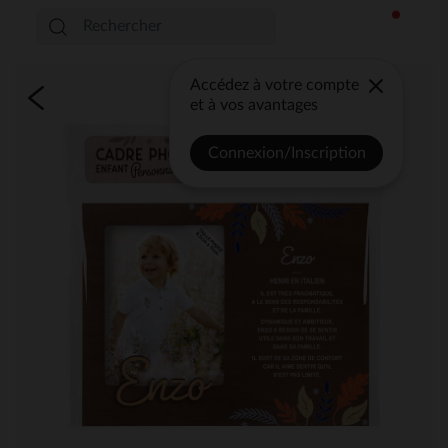
Accédez à votre compte
et à vos avantages
Connexion/Inscription