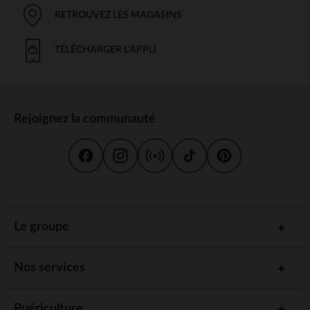
RETROUVEZ LES MAGASINS
TÉLÉCHARGER L'APPLI
Rejoignez la communauté
Le groupe
Nos services
Puériculture