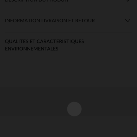
INFORMATION LIVRAISON ET RETOUR
QUALITES ET CARACTERISTIQUES
ENVIRONNEMENTALES