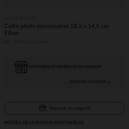
CADRE PHOTO
Cadre photo personnalisé 18,5 x 14,5 cm
Ethan
Ref : PCID62-CCC-UNQ
DISPONIBILITÉ IMMÉDIATE EN MAGASIN
sélectionner un magasin →
Réserver en magasin
MODES DE LIVRAISON DISPONIBLES