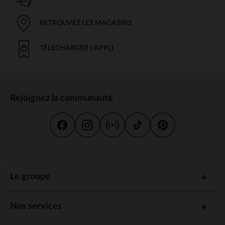
RETROUVEZ LES MAGASINS
TÉLÉCHARGER L'APPLI
Rejoignez la communauté
Le groupe
Nos services