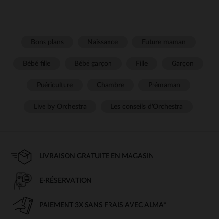
Bons plans
Naissance
Future maman
Bébé fille
Bébé garçon
Fille
Garçon
Puériculture
Chambre
Prémaman
Live by Orchestra
Les conseils d'Orchestra
LIVRAISON GRATUITE EN MAGASIN
E-RÉSERVATION
PAIEMENT 3X SANS FRAIS AVEC ALMA*