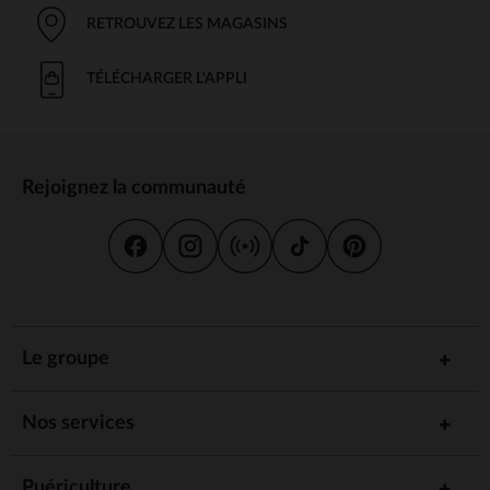
RETROUVEZ LES MAGASINS
TÉLÉCHARGER L'APPLI
Rejoignez la communauté
Le groupe
Nos services
Puériculture