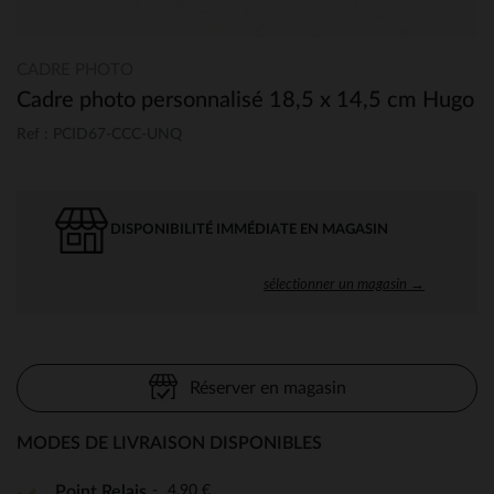
CADRE PHOTO
Cadre photo personnalisé 18,5 x 14,5 cm Hugo
Ref : PCID67-CCC-UNQ
DISPONIBILITÉ IMMÉDIATE EN MAGASIN
sélectionner un magasin →
Réserver en magasin
MODES DE LIVRAISON DISPONIBLES
4,90 €
Point Relais