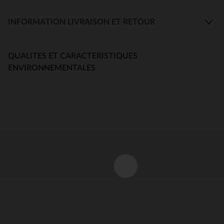
INFORMATION LIVRAISON ET RETOUR
QUALITES ET CARACTERISTIQUES
ENVIRONNEMENTALES