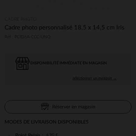
CADRE PHOTO
Cadre photo personnalisé 18,5 x 14,5 cm Iris
Ref : PCID6A-CCC-UNQ
DISPONIBILITÉ IMMÉDIATE EN MAGASIN
sélectionner un magasin →
Réserver en magasin
MODES DE LIVRAISON DISPONIBLES
4,90 €
Point Relais