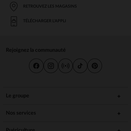
RETROUVEZ LES MAGASINS
TÉLÉCHARGER L'APPLI
Rejoignez la communauté
Le groupe
Nos services
Puériculture