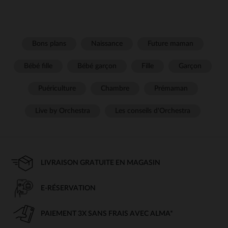
Bons plans
Naissance
Future maman
Bébé fille
Bébé garçon
Fille
Garçon
Puériculture
Chambre
Prémaman
Live by Orchestra
Les conseils d'Orchestra
LIVRAISON GRATUITE EN MAGASIN
E-RÉSERVATION
PAIEMENT 3X SANS FRAIS AVEC ALMA*