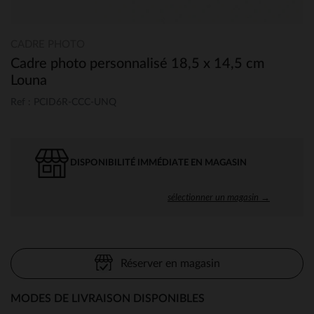
CADRE PHOTO
Cadre photo personnalisé 18,5 x 14,5 cm
Louna
Ref : PCID6R-CCC-UNQ
DISPONIBILITÉ IMMÉDIATE EN MAGASIN
sélectionner un magasin →
Réserver en magasin
MODES DE LIVRAISON DISPONIBLES