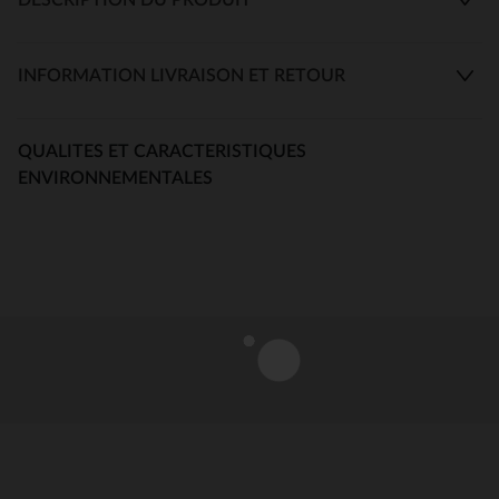
INFORMATION LIVRAISON ET RETOUR
QUALITES ET CARACTERISTIQUES
ENVIRONNEMENTALES