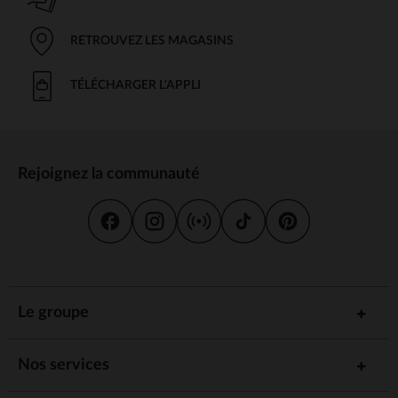
RETROUVEZ LES MAGASINS
TÉLÉCHARGER L'APPLI
Rejoignez la communauté
Le groupe
Nos services