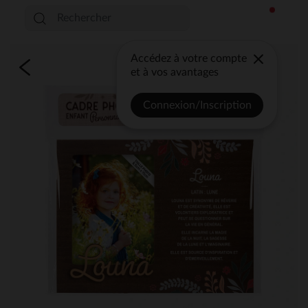
Accédez à votre compte
et à vos avantages
Connexion/Inscription