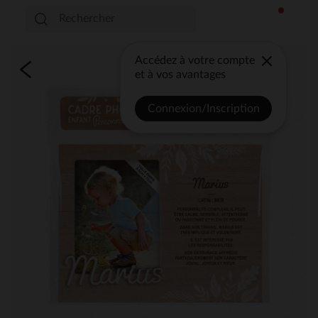
Accédez à votre compte
et à vos avantages
Connexion/Inscription