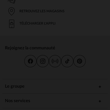
RETROUVEZ LES MAGASINS
TÉLÉCHARGER L'APPLI
Rejoignez la communauté
Le groupe
Nos services