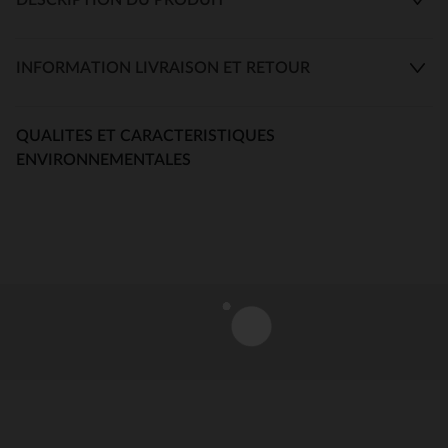
INFORMATION LIVRAISON ET RETOUR
QUALITES ET CARACTERISTIQUES
ENVIRONNEMENTALES