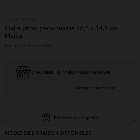
CADRE PHOTO
Cadre photo personnalisé 18,5 x 14,5 cm
Marius
Ref : PCID70-CCC-UNQ
DISPONIBILITÉ IMMÉDIATE EN MAGASIN
sélectionner un magasin →
Réserver en magasin
MODES DE LIVRAISON DISPONIBLES