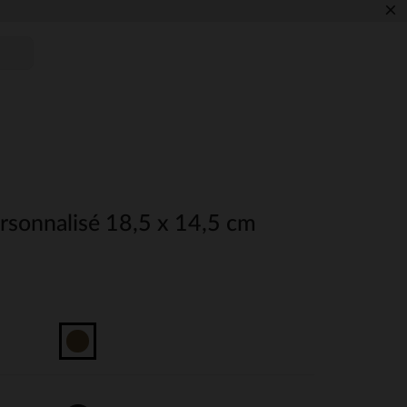
×
rsonnalisé 18,5 x 14,5 cm