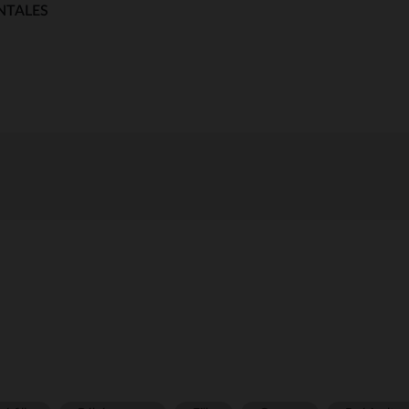
NTALES