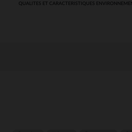
QUALITES ET CARACTERISTIQUES ENVIRONNEME