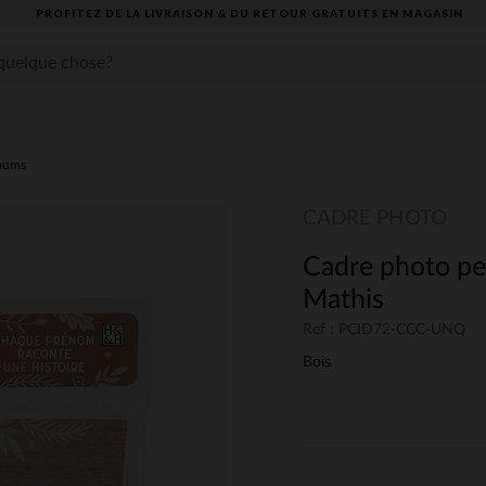
PROFITEZ DE LA LIVRAISON & DU RETOUR GRATUITS EN MAGASIN​
lbums
CADRE PHOTO
Cadre photo pe
Mathis
Ref : PCID72-CCC-UNQ
Bois