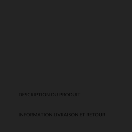
DESCRIPTION DU PRODUIT
INFORMATION LIVRAISON ET RETOUR