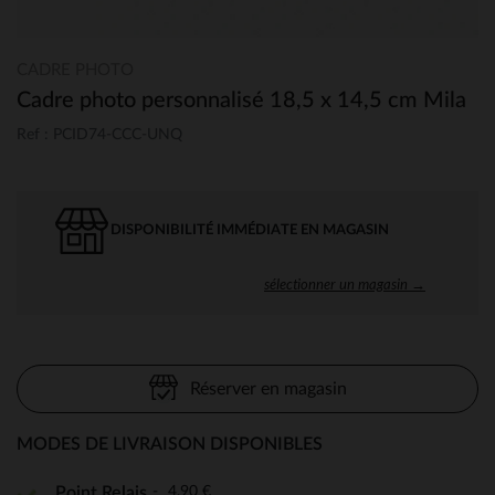
CADRE PHOTO
Cadre photo personnalisé 18,5 x 14,5 cm Mila
Ref : PCID74-CCC-UNQ
DISPONIBILITÉ IMMÉDIATE EN MAGASIN
sélectionner un magasin →
Réserver en magasin
MODES DE LIVRAISON DISPONIBLES
4,90 €
Point Relais