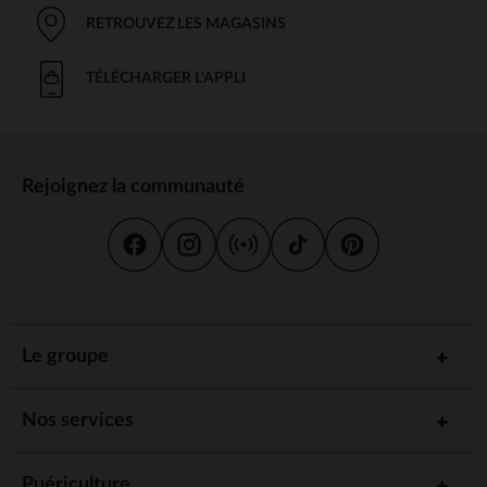
RETROUVEZ LES MAGASINS
TÉLÉCHARGER L'APPLI
Rejoignez la communauté
Le groupe
Nos services
Puériculture