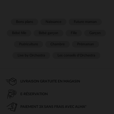
Bons plans
Naissance
Future maman
Bébé fille
Bébé garçon
Fille
Garçon
Puériculture
Chambre
Prémaman
Live by Orchestra
Les conseils d'Orchestra
LIVRAISON GRATUITE EN MAGASIN
E-RÉSERVATION
PAIEMENT 3X SANS FRAIS AVEC ALMA*