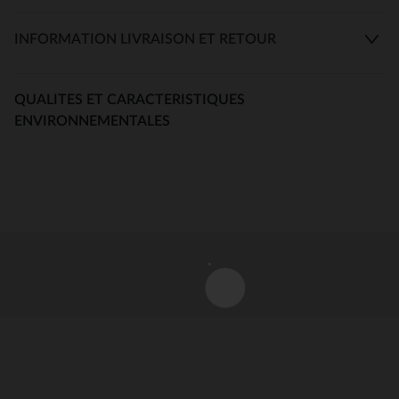
INFORMATION LIVRAISON ET RETOUR
QUALITES ET CARACTERISTIQUES
ENVIRONNEMENTALES