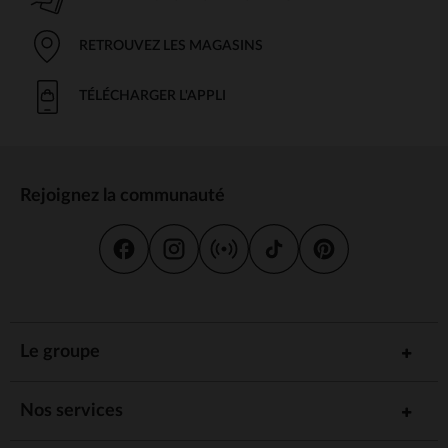
RETROUVEZ LES MAGASINS
TÉLÉCHARGER L'APPLI
Rejoignez la communauté
Le groupe
Nos services