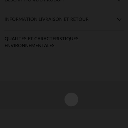
INFORMATION LIVRAISON ET RETOUR
QUALITES ET CARACTERISTIQUES
ENVIRONNEMENTALES