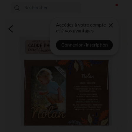
Accédez à votre compte
et à vos avantages
Connexion/Inscription