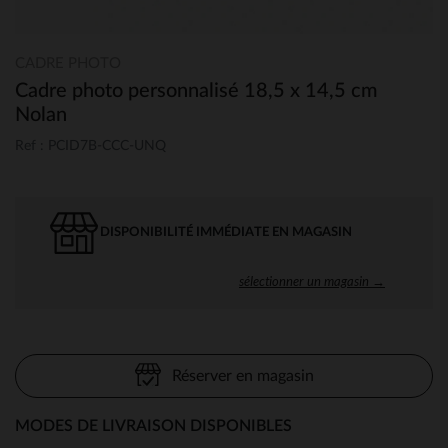
CADRE PHOTO
Cadre photo personnalisé 18,5 x 14,5 cm
Nolan
Ref : PCID7B-CCC-UNQ
DISPONIBILITÉ IMMÉDIATE EN MAGASIN
sélectionner un magasin →
Réserver en magasin
MODES DE LIVRAISON DISPONIBLES