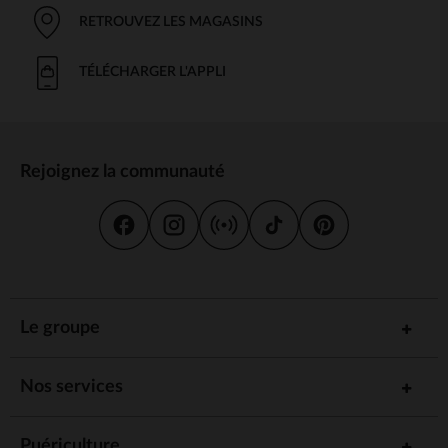
RETROUVEZ LES MAGASINS
TÉLÉCHARGER L'APPLI
Rejoignez la communauté
Le groupe
Nos services
Puériculture