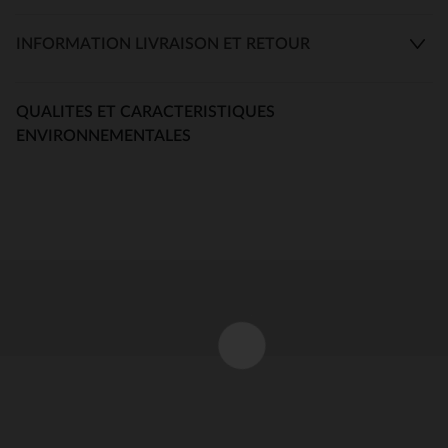
INFORMATION LIVRAISON ET RETOUR
QUALITES ET CARACTERISTIQUES
ENVIRONNEMENTALES