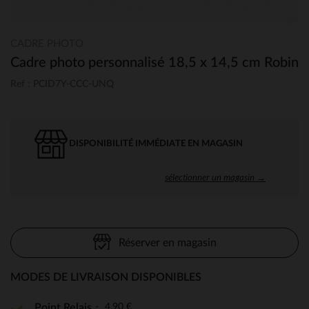
CADRE PHOTO
Cadre photo personnalisé 18,5 x 14,5 cm Robin
Ref : PCID7Y-CCC-UNQ
DISPONIBILITÉ IMMÉDIATE EN MAGASIN
sélectionner un magasin →
Réserver en magasin
MODES DE LIVRAISON DISPONIBLES
4,90 €
Point Relais