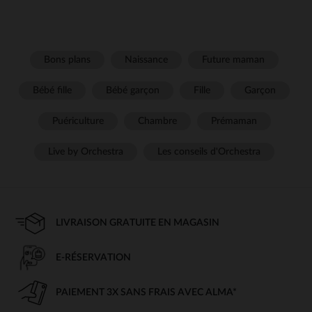
Bons plans
Naissance
Future maman
Bébé fille
Bébé garçon
Fille
Garçon
Puériculture
Chambre
Prémaman
Live by Orchestra
Les conseils d'Orchestra
LIVRAISON GRATUITE EN MAGASIN
E-RÉSERVATION
PAIEMENT 3X SANS FRAIS AVEC ALMA*