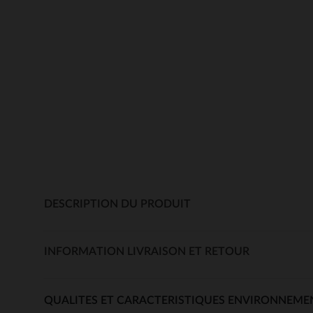
DESCRIPTION DU PRODUIT
INFORMATION LIVRAISON ET RETOUR
QUALITES ET CARACTERISTIQUES ENVIRONNEME