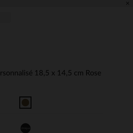
×
rsonnalisé 18,5 x 14,5 cm Rose
Unique