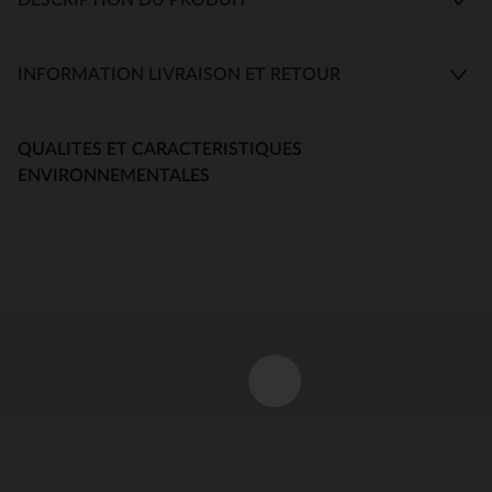
INFORMATION LIVRAISON ET RETOUR
QUALITES ET CARACTERISTIQUES
ENVIRONNEMENTALES