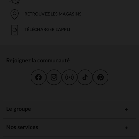
RETROUVEZ LES MAGASINS
TÉLÉCHARGER L'APPLI
Rejoignez la communauté
Le groupe
Nos services