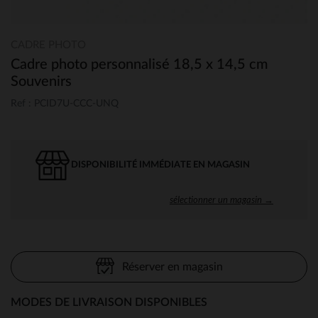
CADRE PHOTO
Cadre photo personnalisé 18,5 x 14,5 cm
Souvenirs
Ref : PCID7U-CCC-UNQ
DISPONIBILITÉ IMMÉDIATE EN MAGASIN
sélectionner un magasin →
Réserver en magasin
MODES DE LIVRAISON DISPONIBLES