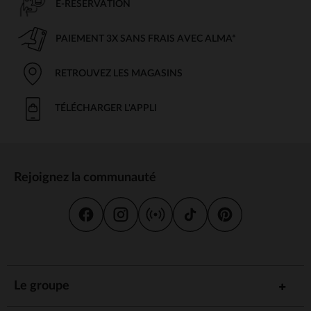
E-RÉSERVATION
PAIEMENT 3X SANS FRAIS AVEC ALMA*
RETROUVEZ LES MAGASINS
TÉLÉCHARGER L'APPLI
Rejoignez la communauté
Le groupe