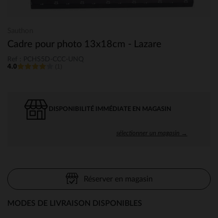
Sauthon
Cadre pour photo 13x18cm - Lazare
Ref : PCHS5D-CCC-UNQ
4.0
(1)
DISPONIBILITÉ IMMÉDIATE EN MAGASIN
sélectionner un magasin →
Réserver en magasin
MODES DE LIVRAISON DISPONIBLES