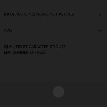
INFORMATION LIVRAISON ET RETOUR
AVIS
QUALITES ET CARACTERISTIQUES
ENVIRONNEMENTALES