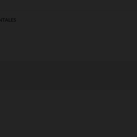
NTALES