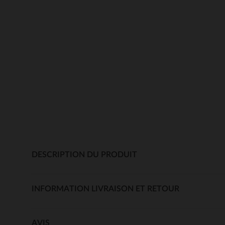
DESCRIPTION DU PRODUIT
INFORMATION LIVRAISON ET RETOUR
AVIS