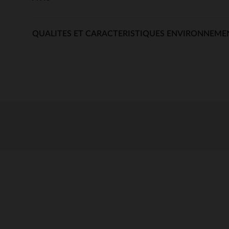
QUALITES ET CARACTERISTIQUES ENVIRONNEME