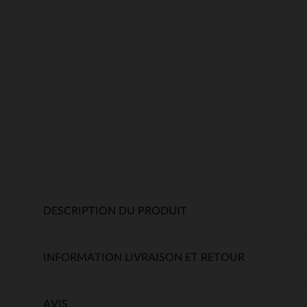
DESCRIPTION DU PRODUIT
INFORMATION LIVRAISON ET RETOUR
AVIS