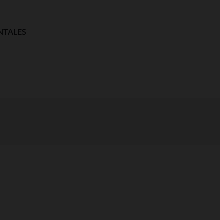
NTALES