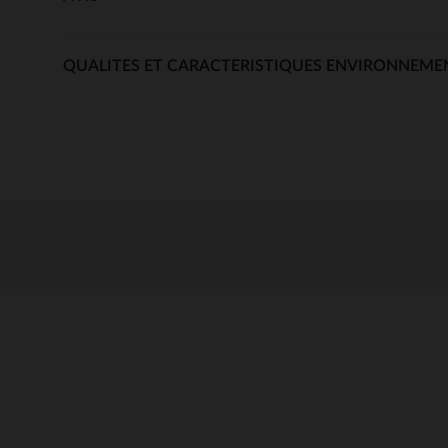
QUALITES ET CARACTERISTIQUES ENVIRONNEME