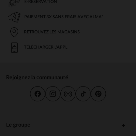
E-RÉSERVATION
PAIEMENT 3X SANS FRAIS AVEC ALMA*
RETROUVEZ LES MAGASINS
TÉLÉCHARGER L'APPLI
Rejoignez la communauté
Le groupe