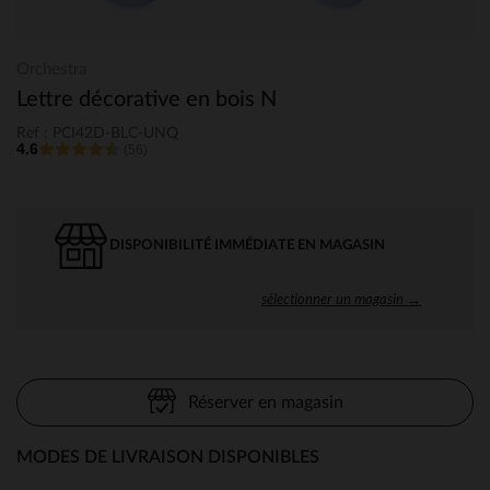
Orchestra
Lettre décorative en bois N
Ref : PCI42D-BLC-UNQ
4.6
(56)
DISPONIBILITÉ IMMÉDIATE EN MAGASIN
sélectionner un magasin →
Réserver en magasin
MODES DE LIVRAISON DISPONIBLES