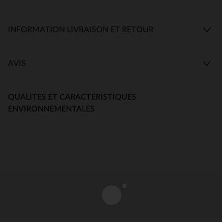
INFORMATION LIVRAISON ET RETOUR
AVIS
QUALITES ET CARACTERISTIQUES
ENVIRONNEMENTALES