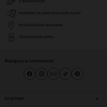
E-RÉSERVATION
PAIEMENT 3X SANS FRAIS AVEC ALMA*
RETROUVEZ LES MAGASINS
TÉLÉCHARGER L'APPLI
Rejoignez la communauté
Le groupe