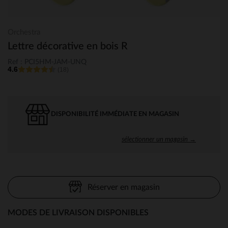
Orchestra
Lettre décorative en bois R
Ref : PCI5HM-JAM-UNQ
4.6
(18)
DISPONIBILITÉ IMMÉDIATE EN MAGASIN
sélectionner un magasin →
Réserver en magasin
MODES DE LIVRAISON DISPONIBLES