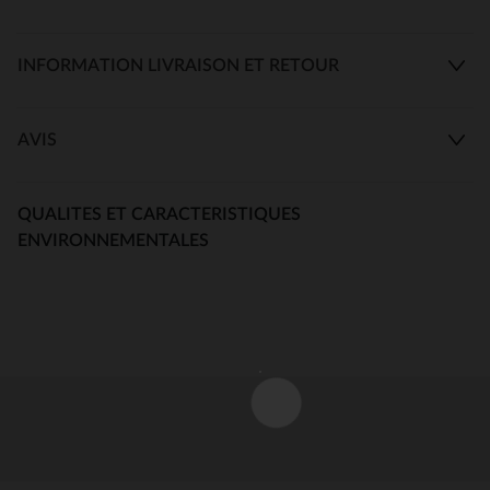
INFORMATION LIVRAISON ET RETOUR
AVIS
QUALITES ET CARACTERISTIQUES
ENVIRONNEMENTALES