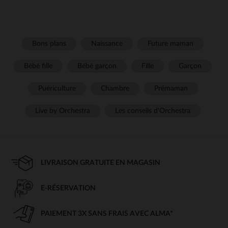
Bons plans
Naissance
Future maman
Bébé fille
Bébé garçon
Fille
Garçon
Puériculture
Chambre
Prémaman
Live by Orchestra
Les conseils d'Orchestra
LIVRAISON GRATUITE EN MAGASIN
E-RÉSERVATION
PAIEMENT 3X SANS FRAIS AVEC ALMA*