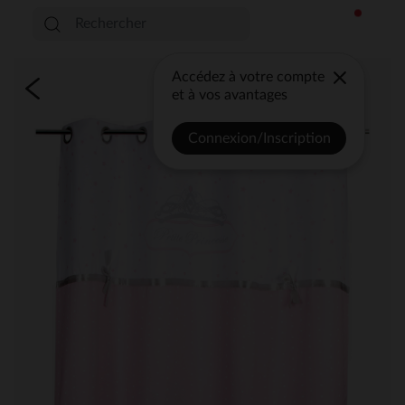
Accédez à votre compte
et à vos avantages
Connexion/Inscription