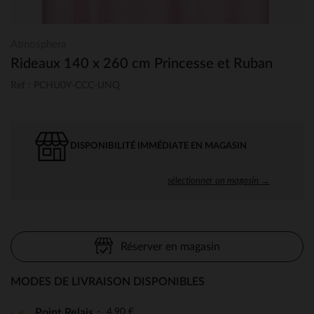
Atmosphera
Rideaux 140 x 260 cm Princesse et Ruban
Ref : PCHU0Y-CCC-UNQ
DISPONIBILITÉ IMMÉDIATE EN MAGASIN
sélectionner un magasin →
Réserver en magasin
MODES DE LIVRAISON DISPONIBLES
4,90 €
Point Relais