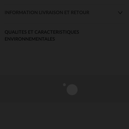
INFORMATION LIVRAISON ET RETOUR
QUALITES ET CARACTERISTIQUES
ENVIRONNEMENTALES