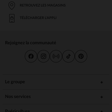
RETROUVEZ LES MAGASINS
TÉLÉCHARGER L'APPLI
Rejoignez la communauté
Le groupe
Nos services
Puériculture