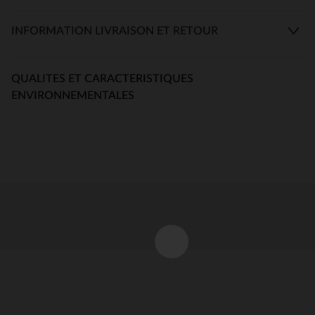
INFORMATION LIVRAISON ET RETOUR
QUALITES ET CARACTERISTIQUES
ENVIRONNEMENTALES