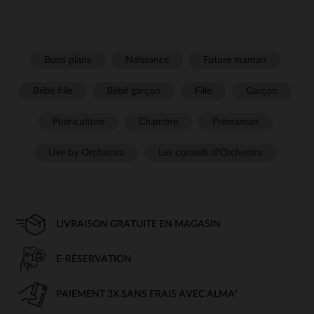
Bons plans
Naissance
Future maman
Bébé fille
Bébé garçon
Fille
Garçon
Puériculture
Chambre
Prémaman
Live by Orchestra
Les conseils d'Orchestra
LIVRAISON GRATUITE EN MAGASIN
E-RÉSERVATION
PAIEMENT 3X SANS FRAIS AVEC ALMA*