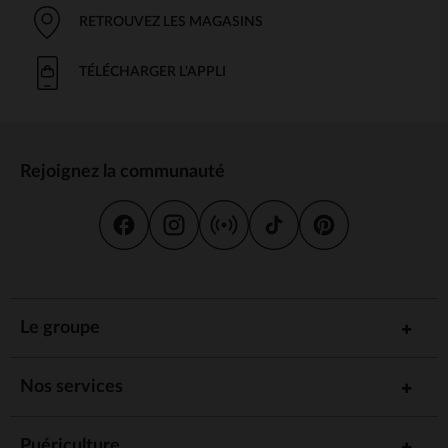
RETROUVEZ LES MAGASINS
TÉLÉCHARGER L'APPLI
Rejoignez la communauté
Le groupe
Nos services
Puériculture