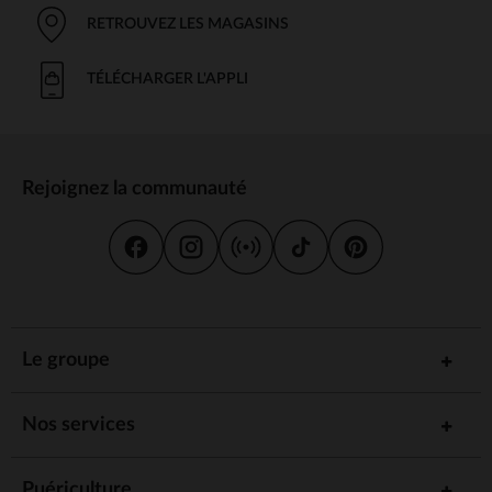
RETROUVEZ LES MAGASINS
TÉLÉCHARGER L'APPLI
Rejoignez la communauté
Le groupe
Nos services
Puériculture