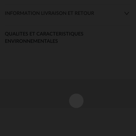
INFORMATION LIVRAISON ET RETOUR
QUALITES ET CARACTERISTIQUES
ENVIRONNEMENTALES