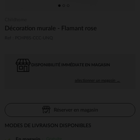
Childhome
Décoration murale - Flamant rose
Ref : PCHP8S-CCC-UNQ
DISPONIBILITÉ IMMÉDIATE EN MAGASIN
sélectionner un magasin →
Réserver en magasin
MODES DE LIVRAISON DISPONIBLES
Gratuite
En magasin