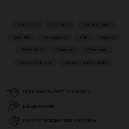
Bons plans
Naissance
Future maman
Bébé fille
Bébé garçon
Fille
Garçon
Puériculture
Chambre
Prémaman
Live by Orchestra
Les conseils d'Orchestra
LIVRAISON GRATUITE EN MAGASIN
E-RÉSERVATION
PAIEMENT 3X SANS FRAIS AVEC ALMA*