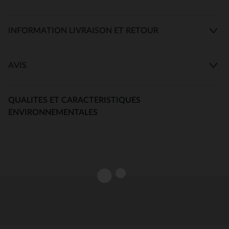
INFORMATION LIVRAISON ET RETOUR
AVIS
QUALITES ET CARACTERISTIQUES
ENVIRONNEMENTALES