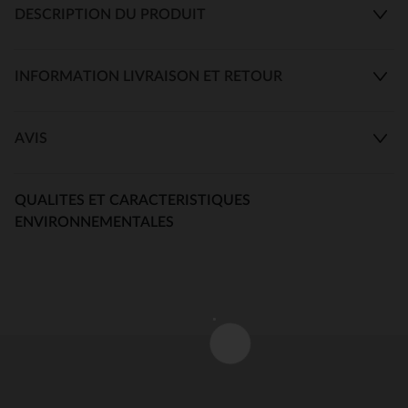
DESCRIPTION DU PRODUIT
INFORMATION LIVRAISON ET RETOUR
AVIS
QUALITES ET CARACTERISTIQUES
ENVIRONNEMENTALES