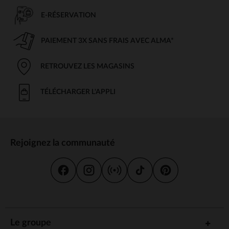
E-RÉSERVATION
PAIEMENT 3X SANS FRAIS AVEC ALMA*
RETROUVEZ LES MAGASINS
TÉLÉCHARGER L'APPLI
Rejoignez la communauté
Le groupe