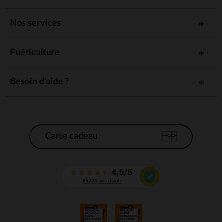
Nos services
Puériculture
Besoin d'aide ?
Carte cadeau