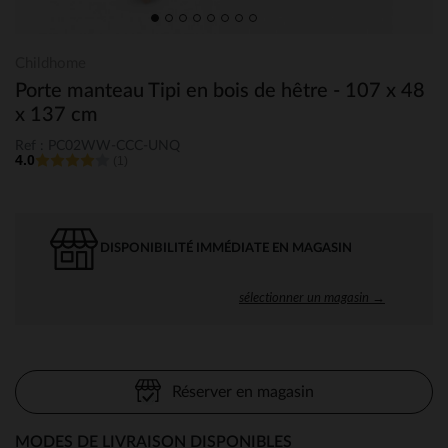
Childhome
Porte manteau Tipi en bois de hêtre - 107 x 48
x 137 cm
Ref : PC02WW-CCC-UNQ
4.0
(1)
DISPONIBILITÉ IMMÉDIATE EN MAGASIN
sélectionner un magasin →
Réserver en magasin
MODES DE LIVRAISON DISPONIBLES