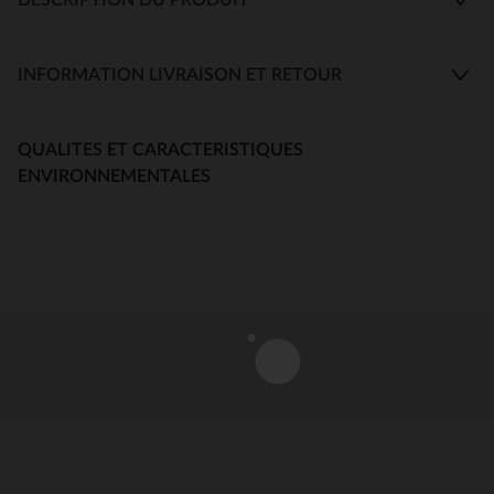
INFORMATION LIVRAISON ET RETOUR
QUALITES ET CARACTERISTIQUES
ENVIRONNEMENTALES