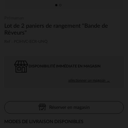
Prémaman
Lot de 2 paniers de rangement "Bande de
Rêveurs"
Ref : PCIHVC-ECR-UNQ
DISPONIBILITÉ IMMÉDIATE EN MAGASIN
sélectionner un magasin →
Réserver en magasin
MODES DE LIVRAISON DISPONIBLES