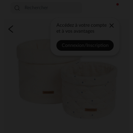
Accédez à votre compte
et à vos avantages
Connexion/Inscription