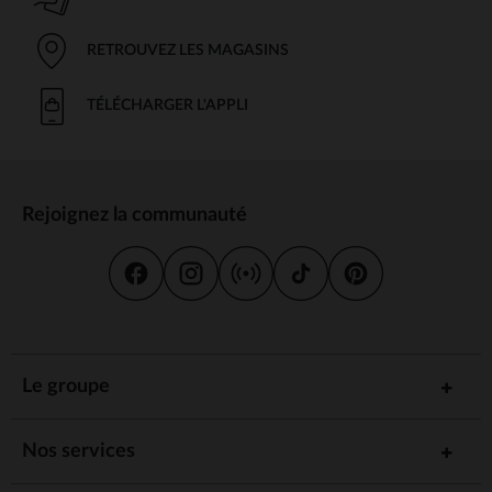
RETROUVEZ LES MAGASINS
TÉLÉCHARGER L'APPLI
Rejoignez la communauté
Le groupe
Nos services