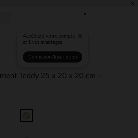
×
Accédez à votre compte
et à vos avantages
Connexion/Inscription
ement Teddy 25 x 20 x 20 cm -