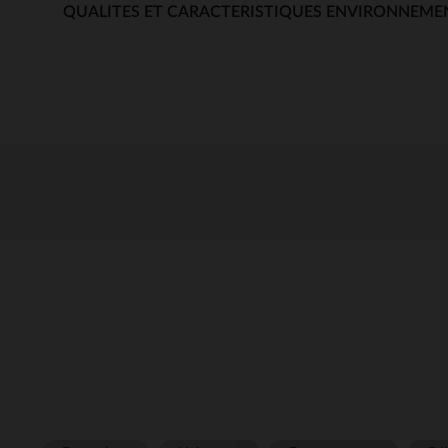
QUALITES ET CARACTERISTIQUES ENVIRONNEME