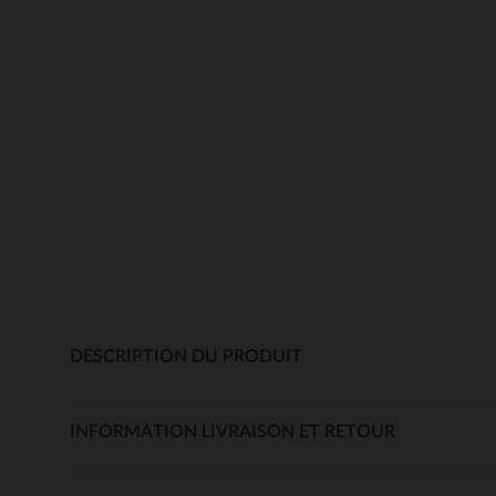
DESCRIPTION DU PRODUIT
INFORMATION LIVRAISON ET RETOUR