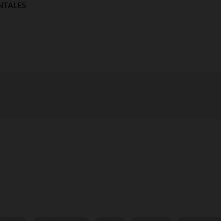
NTALES