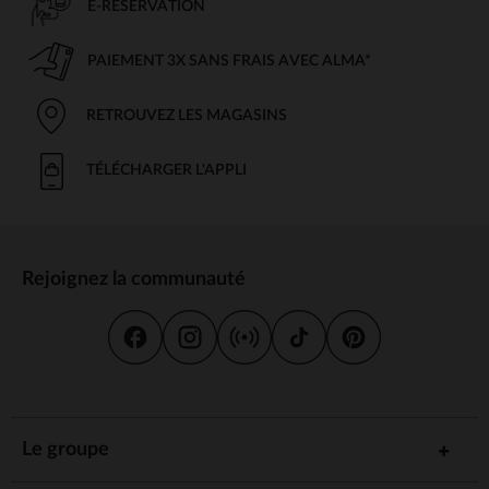
E-RÉSERVATION
PAIEMENT 3X SANS FRAIS AVEC ALMA*
RETROUVEZ LES MAGASINS
TÉLÉCHARGER L'APPLI
Rejoignez la communauté
Le groupe