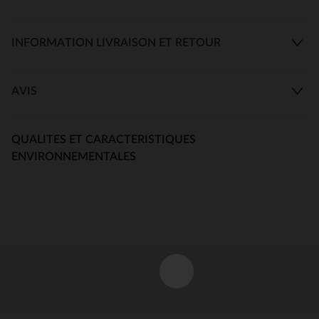
INFORMATION LIVRAISON ET RETOUR
AVIS
QUALITES ET CARACTERISTIQUES
ENVIRONNEMENTALES