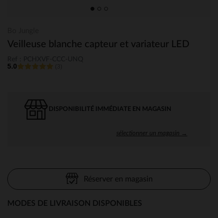
Bo Jungle
Veilleuse blanche capteur et variateur LED
Ref : PCHXVF-CCC-UNQ
5.0
(3)
DISPONIBILITÉ IMMÉDIATE EN MAGASIN
sélectionner un magasin →
Réserver en magasin
MODES DE LIVRAISON DISPONIBLES