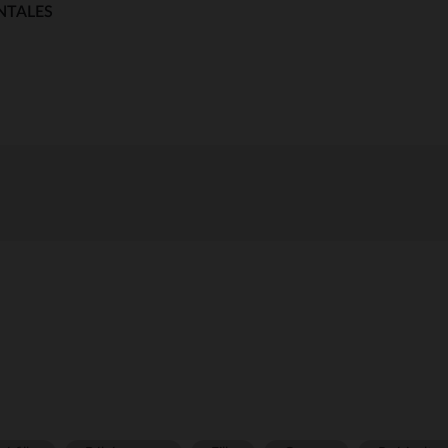
NTALES