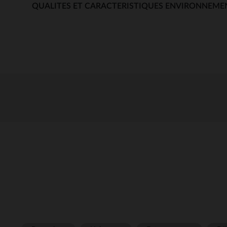
QUALITES ET CARACTERISTIQUES ENVIRONNEME