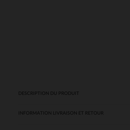
DESCRIPTION DU PRODUIT
INFORMATION LIVRAISON ET RETOUR