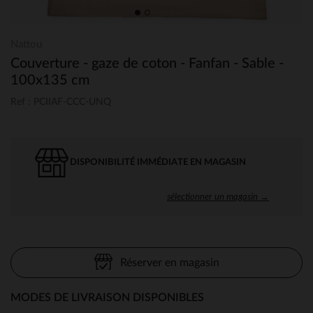
Nattou
Couverture - gaze de coton - Fanfan - Sable -
100x135 cm
Ref : PCIIAF-CCC-UNQ
DISPONIBILITÉ IMMÉDIATE EN MAGASIN
sélectionner un magasin →
Réserver en magasin
MODES DE LIVRAISON DISPONIBLES