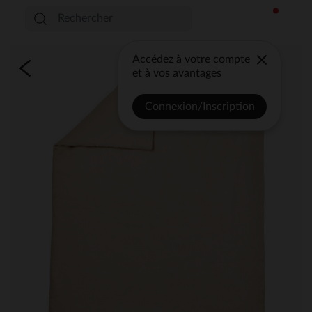
Accédez à votre compte
et à vos avantages
Connexion/Inscription