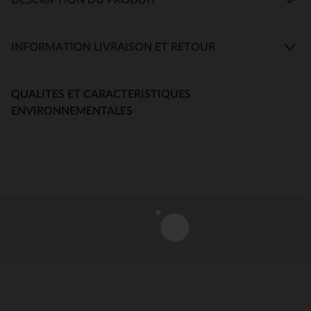
INFORMATION LIVRAISON ET RETOUR
QUALITES ET CARACTERISTIQUES
ENVIRONNEMENTALES