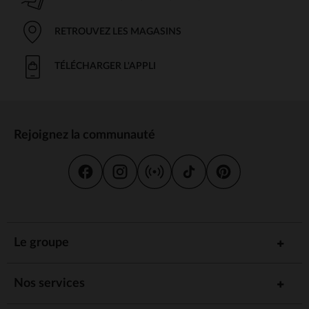
RETROUVEZ LES MAGASINS
TÉLÉCHARGER L'APPLI
Rejoignez la communauté
Le groupe
Nos services