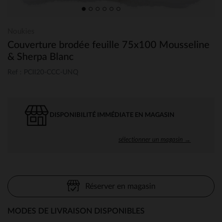
Noukies
Couverture brodée feuille 75x100 Mousseline
& Sherpa Blanc
Ref : PCII20-CCC-UNQ
DISPONIBILITÉ IMMÉDIATE EN MAGASIN
sélectionner un magasin →
Réserver en magasin
MODES DE LIVRAISON DISPONIBLES