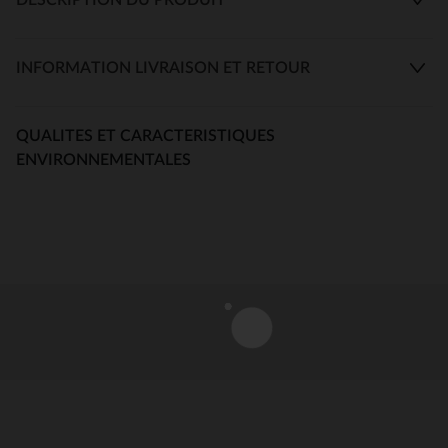
INFORMATION LIVRAISON ET RETOUR
QUALITES ET CARACTERISTIQUES
ENVIRONNEMENTALES