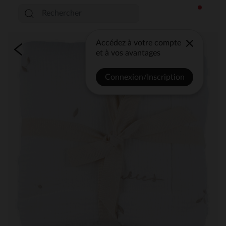
Accédez à votre compte
et à vos avantages
Connexion/Inscription