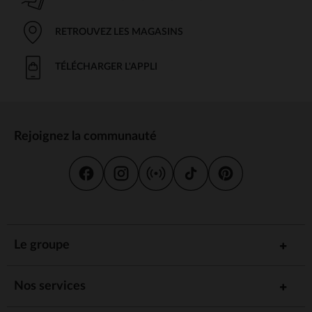
RETROUVEZ LES MAGASINS
TÉLÉCHARGER L'APPLI
Rejoignez la communauté
Le groupe
Nos services