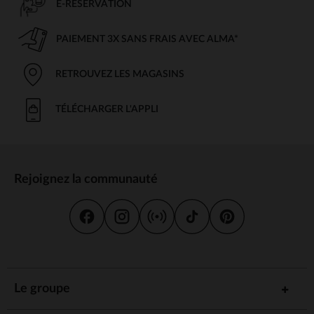
E-RÉSERVATION
PAIEMENT 3X SANS FRAIS AVEC ALMA*
RETROUVEZ LES MAGASINS
TÉLÉCHARGER L'APPLI
Rejoignez la communauté
Le groupe