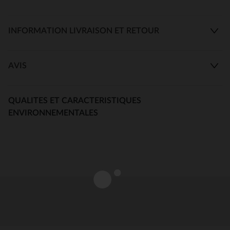
INFORMATION LIVRAISON ET RETOUR
AVIS
QUALITES ET CARACTERISTIQUES
ENVIRONNEMENTALES