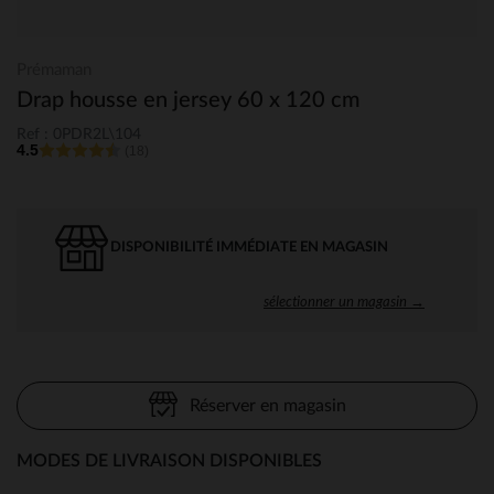
Prémaman
Drap housse en jersey 60 x 120 cm
Ref : 0PDR2L\104
4.5
(18)
DISPONIBILITÉ IMMÉDIATE EN MAGASIN
sélectionner un magasin →
Réserver en magasin
MODES DE LIVRAISON DISPONIBLES