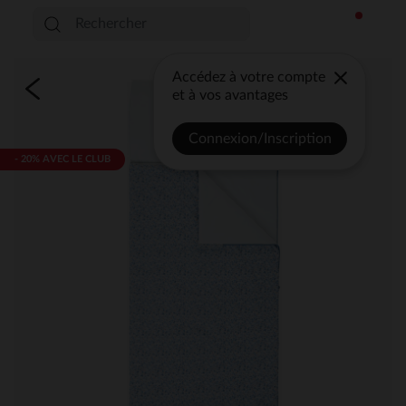
Accédez à votre compte
et à vos avantages
Connexion/Inscription
- 20% AVEC LE CLUB