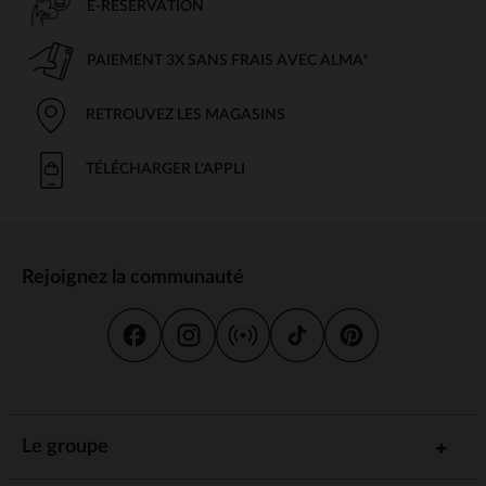
E-RÉSERVATION
PAIEMENT 3X SANS FRAIS AVEC ALMA*
RETROUVEZ LES MAGASINS
TÉLÉCHARGER L'APPLI
Rejoignez la communauté
Le groupe