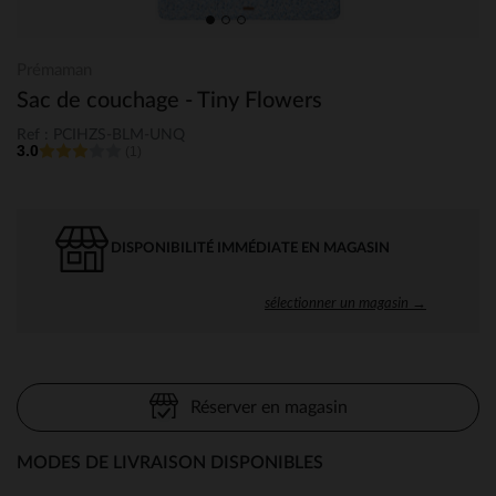
Prémaman
Sac de couchage - Tiny Flowers
Ref : PCIHZS-BLM-UNQ
3.0
(1)
DISPONIBILITÉ IMMÉDIATE EN MAGASIN
sélectionner un magasin →
Réserver en magasin
MODES DE LIVRAISON DISPONIBLES