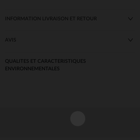
INFORMATION LIVRAISON ET RETOUR
AVIS
QUALITES ET CARACTERISTIQUES
ENVIRONNEMENTALES