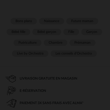
Bons plans
Naissance
Future maman
Bébé fille
Bébé garçon
Fille
Garçon
Puériculture
Chambre
Prémaman
Live by Orchestra
Les conseils d'Orchestra
LIVRAISON GRATUITE EN MAGASIN
E-RÉSERVATION
PAIEMENT 3X SANS FRAIS AVEC ALMA*