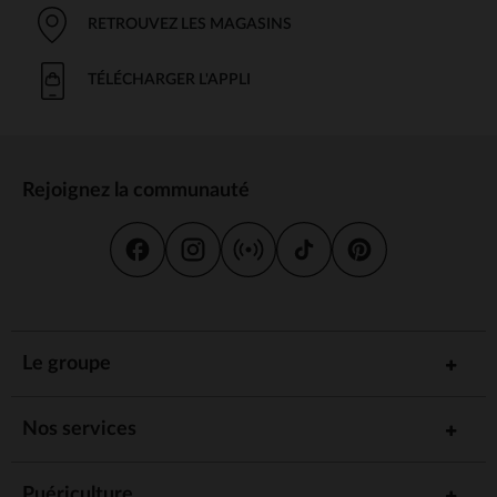
RETROUVEZ LES MAGASINS
TÉLÉCHARGER L'APPLI
Rejoignez la communauté
Le groupe
Nos services
Puériculture