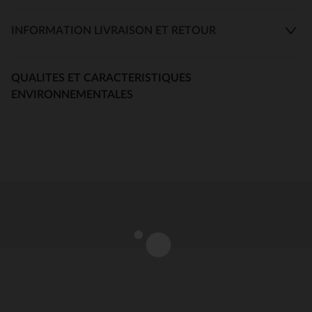
INFORMATION LIVRAISON ET RETOUR
QUALITES ET CARACTERISTIQUES
ENVIRONNEMENTALES