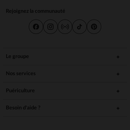
Rejoignez la communauté
Le groupe
Nos services
Puériculture
Besoin d'aide ?