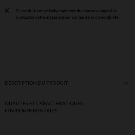
Ce produit est exclusivement vendu dans nos magasins.
Contactez votre magasin pour connaître sa disponibilité
DESCRIPTION DU PRODUIT
QUALITES ET CARACTERISTIQUES
ENVIRONNEMENTALES