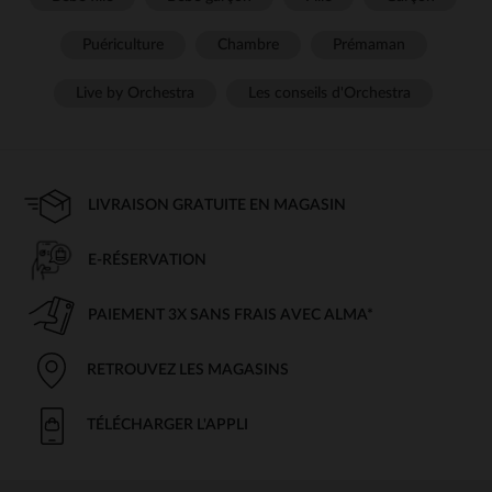
Puériculture
Chambre
Prémaman
Live by Orchestra
Les conseils d'Orchestra
LIVRAISON GRATUITE EN MAGASIN
E-RÉSERVATION
PAIEMENT 3X SANS FRAIS AVEC ALMA*
RETROUVEZ LES MAGASINS
TÉLÉCHARGER L'APPLI