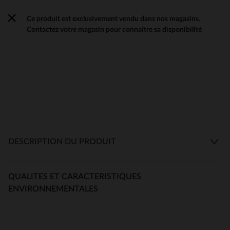
Ce produit est exclusivement vendu dans nos magasins.
Contactez votre magasin pour connaître sa disponibilité
DESCRIPTION DU PRODUIT
QUALITES ET CARACTERISTIQUES
ENVIRONNEMENTALES