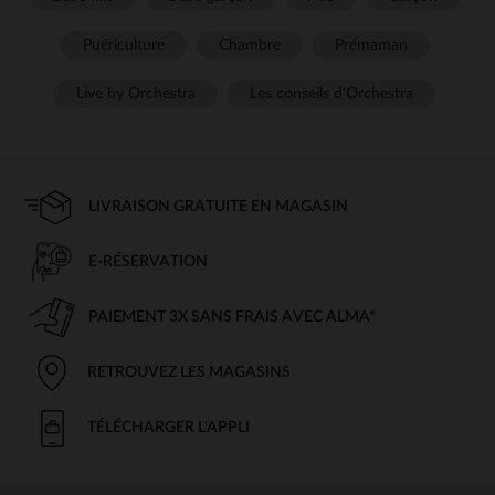
Puériculture
Chambre
Prémaman
Live by Orchestra
Les conseils d'Orchestra
LIVRAISON GRATUITE EN MAGASIN
E-RÉSERVATION
PAIEMENT 3X SANS FRAIS AVEC ALMA*
RETROUVEZ LES MAGASINS
TÉLÉCHARGER L'APPLI