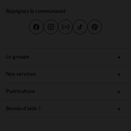
Rejoignez la communauté
Le groupe
Nos services
Puériculture
Besoin d'aide ?