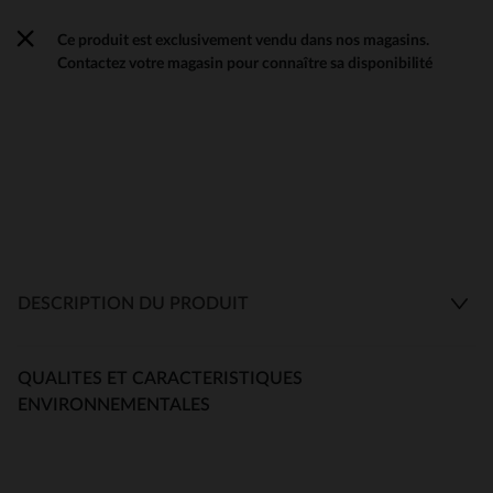
Ce produit est exclusivement vendu dans nos magasins.
Contactez votre magasin pour connaître sa disponibilité
DESCRIPTION DU PRODUIT
QUALITES ET CARACTERISTIQUES
ENVIRONNEMENTALES