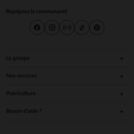
Rejoignez la communauté
Le groupe
Nos services
Puériculture
Besoin d'aide ?