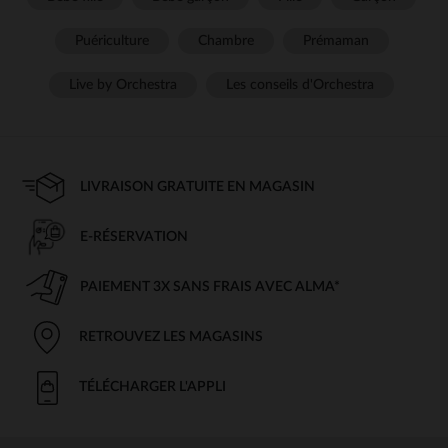
Puériculture
Chambre
Prémaman
Live by Orchestra
Les conseils d'Orchestra
LIVRAISON GRATUITE EN MAGASIN
E-RÉSERVATION
PAIEMENT 3X SANS FRAIS AVEC ALMA*
RETROUVEZ LES MAGASINS
TÉLÉCHARGER L'APPLI