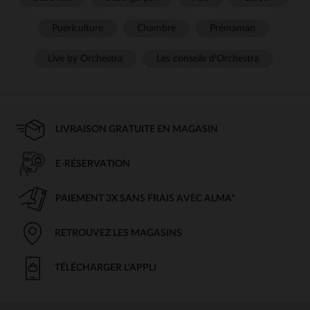
Puériculture
Chambre
Prémaman
Live by Orchestra
Les conseils d'Orchestra
LIVRAISON GRATUITE EN MAGASIN
E-RÉSERVATION
PAIEMENT 3X SANS FRAIS AVEC ALMA*
RETROUVEZ LES MAGASINS
TÉLÉCHARGER L'APPLI