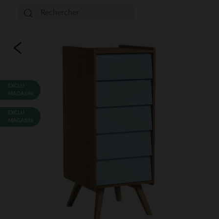
EXCLU
MAGASIN
EXCLU
MAGASIN