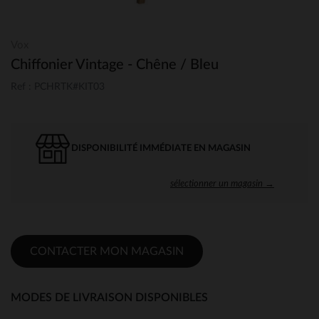
Vox
Chiffonier Vintage - Chêne / Bleu
Ref : PCHRTK#KIT03
DISPONIBILITÉ IMMÉDIATE EN MAGASIN
sélectionner un magasin →
CONTACTER MON MAGASIN
MODES DE LIVRAISON DISPONIBLES