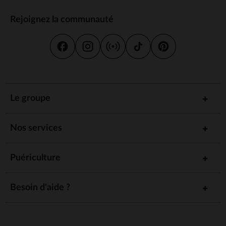
Rejoignez la communauté
Le groupe
Nos services
Puériculture
Besoin d'aide ?