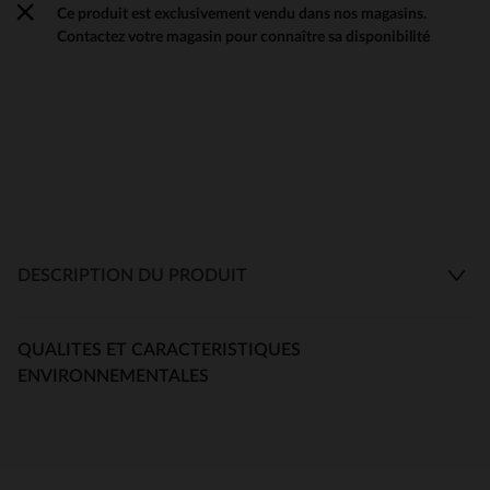
Ce produit est exclusivement vendu dans nos magasins.
Contactez votre magasin pour connaître sa disponibilité
DESCRIPTION DU PRODUIT
QUALITES ET CARACTERISTIQUES
ENVIRONNEMENTALES