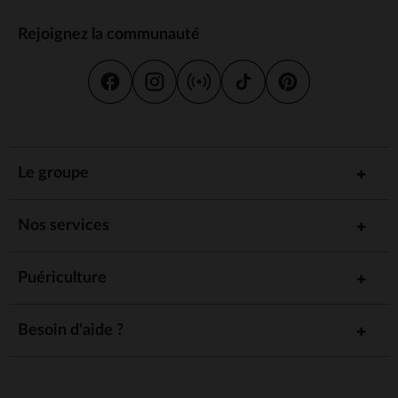
Rejoignez la communauté
Le groupe
Nos services
Puériculture
Besoin d'aide ?