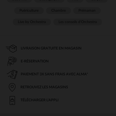
Puériculture
Chambre
Prémaman
Live by Orchestra
Les conseils d'Orchestra
LIVRAISON GRATUITE EN MAGASIN
E-RÉSERVATION
PAIEMENT 3X SANS FRAIS AVEC ALMA*
RETROUVEZ LES MAGASINS
TÉLÉCHARGER L'APPLI