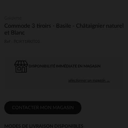
Galipette
Commode 3 tiroirs - Basile - Châtaignier naturel
et Blanc
Ref : PCIKT1#KIT03
DISPONIBILITÉ IMMÉDIATE EN MAGASIN
sélectionner un magasin →
CONTACTER MON MAGASIN
MODES DE LIVRAISON DISPONIBLES