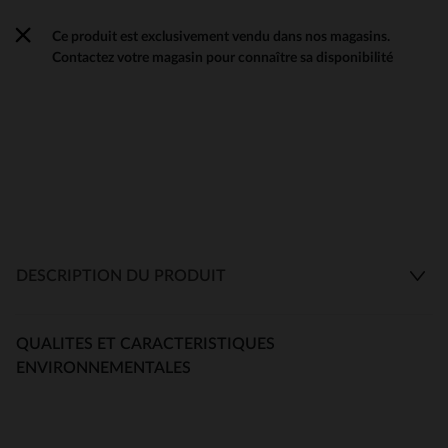
Ce produit est exclusivement vendu dans nos magasins.
Contactez votre magasin pour connaître sa disponibilité
DESCRIPTION DU PRODUIT
QUALITES ET CARACTERISTIQUES
ENVIRONNEMENTALES