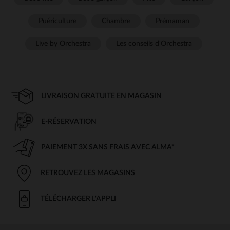
Puériculture
Chambre
Prémaman
Live by Orchestra
Les conseils d'Orchestra
LIVRAISON GRATUITE EN MAGASIN
E-RÉSERVATION
PAIEMENT 3X SANS FRAIS AVEC ALMA*
RETROUVEZ LES MAGASINS
TÉLÉCHARGER L'APPLI