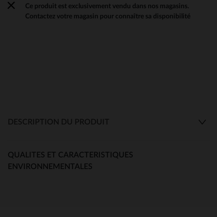
Ce produit est exclusivement vendu dans nos magasins.
Contactez votre magasin pour connaître sa disponibilité
DESCRIPTION DU PRODUIT
QUALITES ET CARACTERISTIQUES
ENVIRONNEMENTALES