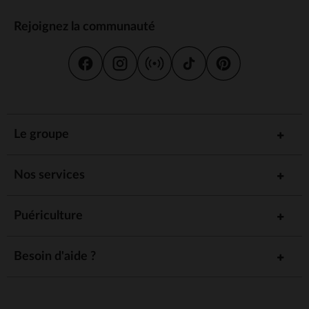
Rejoignez la communauté
Le groupe
Nos services
Puériculture
Besoin d'aide ?