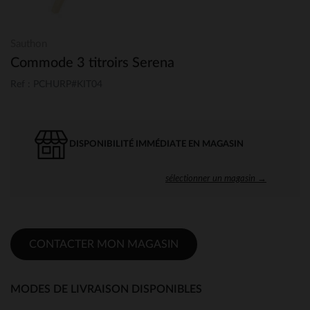
Sauthon
Commode 3 titroirs Serena
Ref : PCHURP#KIT04
DISPONIBILITÉ IMMÉDIATE EN MAGASIN
sélectionner un magasin →
CONTACTER MON MAGASIN
MODES DE LIVRAISON DISPONIBLES