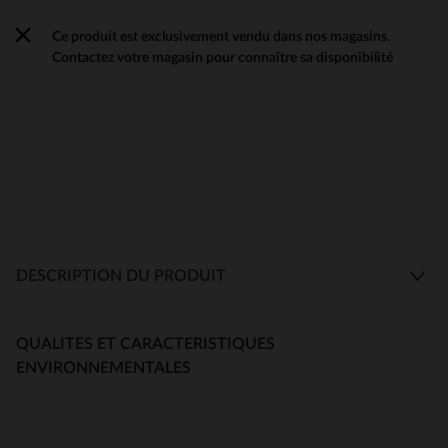
Ce produit est exclusivement vendu dans nos magasins.
Contactez votre magasin pour connaître sa disponibilité
DESCRIPTION DU PRODUIT
QUALITES ET CARACTERISTIQUES
ENVIRONNEMENTALES