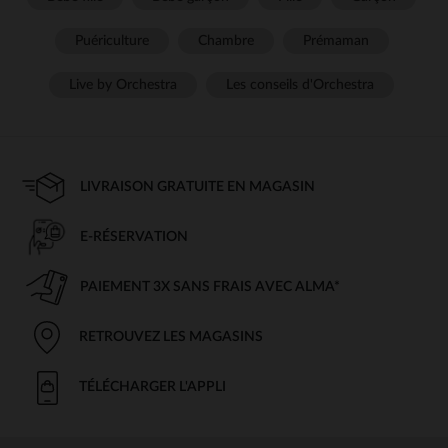
Puériculture
Chambre
Prémaman
Live by Orchestra
Les conseils d'Orchestra
LIVRAISON GRATUITE EN MAGASIN
E-RÉSERVATION
PAIEMENT 3X SANS FRAIS AVEC ALMA*
RETROUVEZ LES MAGASINS
TÉLÉCHARGER L'APPLI