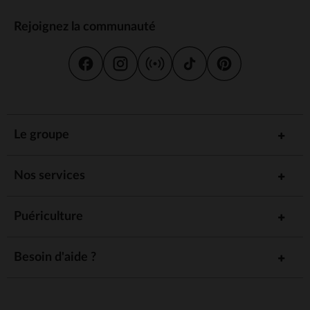
Rejoignez la communauté
Le groupe
Nos services
Puériculture
Besoin d'aide ?