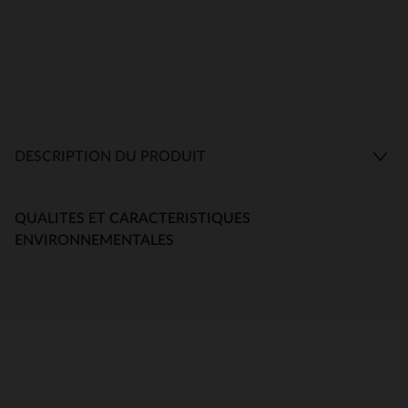
DESCRIPTION DU PRODUIT
QUALITES ET CARACTERISTIQUES
ENVIRONNEMENTALES