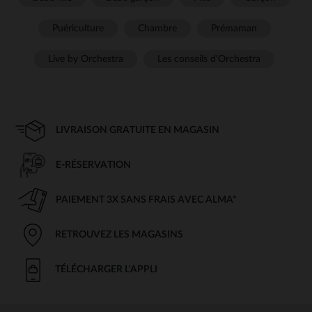
Puériculture
Chambre
Prémaman
Live by Orchestra
Les conseils d'Orchestra
LIVRAISON GRATUITE EN MAGASIN
E-RÉSERVATION
PAIEMENT 3X SANS FRAIS AVEC ALMA*
RETROUVEZ LES MAGASINS
TÉLÉCHARGER L'APPLI