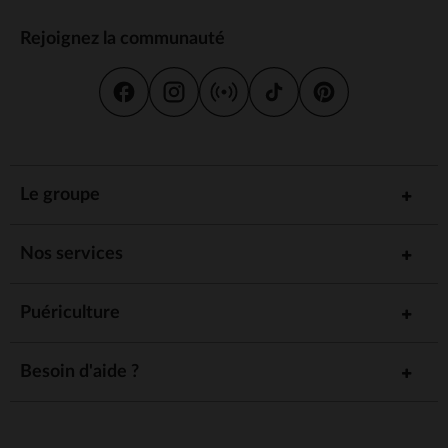
Rejoignez la communauté
Le groupe
Nos services
Puériculture
Besoin d'aide ?