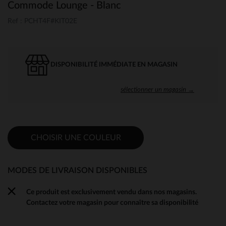
Commode Lounge - Blanc
Ref : PCHT4F#KIT02E
DISPONIBILITÉ IMMÉDIATE EN MAGASIN
sélectionner un magasin →
CHOISIR UNE COULEUR
MODES DE LIVRAISON DISPONIBLES
Ce produit est exclusivement vendu dans nos magasins.
Contactez votre magasin pour connaître sa disponibilité