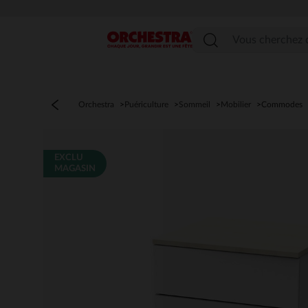
Menu
Orchestra
Puériculture
Sommeil
Mobilier
Commodes
EXCLU
MAGASIN