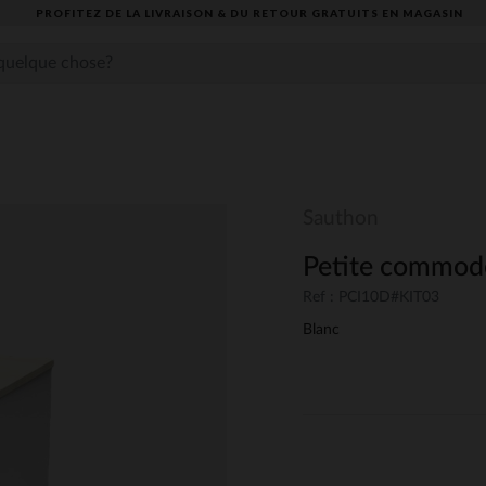
PROFITEZ DE LA LIVRAISON & DU RETOUR GRATUITS EN MAGASIN​
Sauthon
Petite commode
Ref : PCI10D#KIT03
Blanc