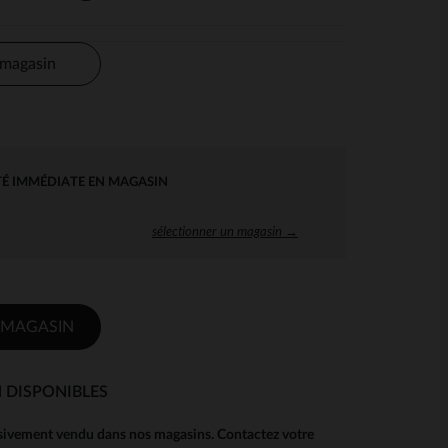
 magasin
TÉ IMMÉDIATE EN MAGASIN
sélectionner un magasin →
 MAGASIN
 DISPONIBLES
usivement vendu dans nos magasins. Contactez votre