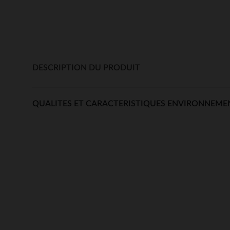
DESCRIPTION DU PRODUIT
QUALITES ET CARACTERISTIQUES ENVIRONNEME